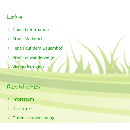
Links
Touristinformation
Stadt Markdorf
Ferien auf dem Bauernhof
Premiumwanderwege
Vierländerregion
Rechtliches
Impressum
Disclaimer
Datenschutzerklärung