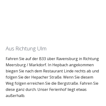
Aus Richtung Ulm
Fahren Sie auf der B33 über Ravensburg in Richtung
Meersburg / Markdorf. In Hepbach angekommen
biegen Sie nach dem Restaurant Linde rechts ab und
folgen Sie der Hepacher Straße. Wenn Sie diesem
Weg folgen erreichen Sie die Bergstraße. Fahren Sie
diese ganz durch. Unser Ferienhof liegt etwas
außerhalb.