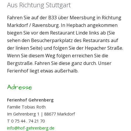
Aus Richtung Stuttgart
Fahren Sie auf der B33 über Meersbung in Richtung
Markdorf / Ravensburg. In Hepbach angekommen
biegen Sie vor dem Restaurant Linde links ab (Sie
sehen den Besucherparkplatz des Restaurants auf
der linken Seite) und folgen Sie der Hepacher Straße.
Wenn Sie diesem Weg folgen erreichen Sie die
Bergstraße. Fahren Sie diese ganz durch. Unser
Ferienhof liegt etwas außerhalb.
Adresse
Ferienhof Gehrenberg
Familie Tobias Roth
Im Gehrenberg 1 | 88677 Markdorf
T 0 75 44 . 74 21 70
info@hof-gehrenberg.de