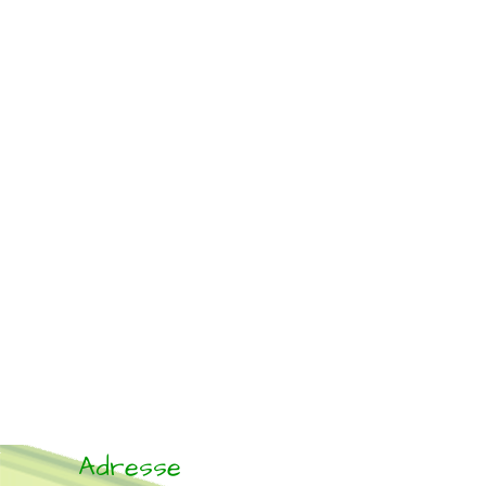
Adresse