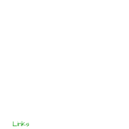
Links