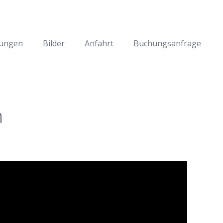
ungen
Bilder
Anfahrt
Buchungsanfrage
n