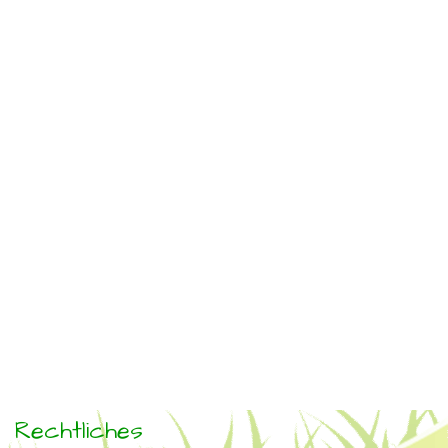
Rechtliches