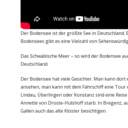
Der Bodensee ist der größte See in Deutschland. E
Bodensees gibt es eine Vielzahl von Sehenswürdi
Das Schwäbische Meer – so wird der Bodensee auc
Deutschland.
Der Bodensee hat viele Gesichter. Man kann dort
ansehen, man kann mit dem Fährschiff eine Tour
Lindau, Überlingen oder Konstanz sind eine Reise 
Annette von Droste-Hülshoff starb. In Bregenz, a
Gallen auch das alte Kloster besichtigen.